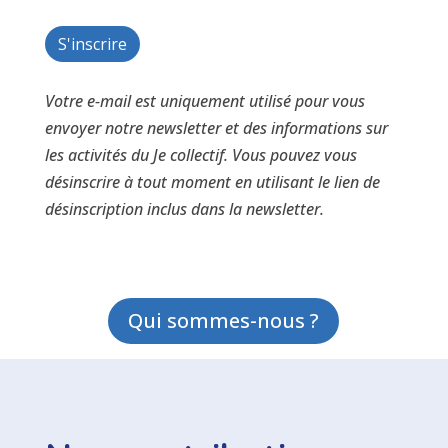
Votre e-mail est uniquement utilisé pour vous
envoyer notre newsletter et des informations sur
les activités du Je collectif. Vous pouvez vous
désinscrire à tout moment en utilisant le lien de
désinscription inclus dans la newsletter.
Qui sommes-nous ?