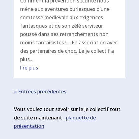
Comment la prévention sécurité nous
mène aux aventures burlesques d’une
comtesse médiévale aux exigences
fantasques et de son zélé serviteur
poussé dans ses retranchements non
moins fantaisistes !… En association avec
des partenaires de choc, Le je collectif a
plus...
lire plus
« Entrées précédentes
Vous voulez tout savoir sur le Je collectif tout
de suite maintenant :
plaquette de
présentation