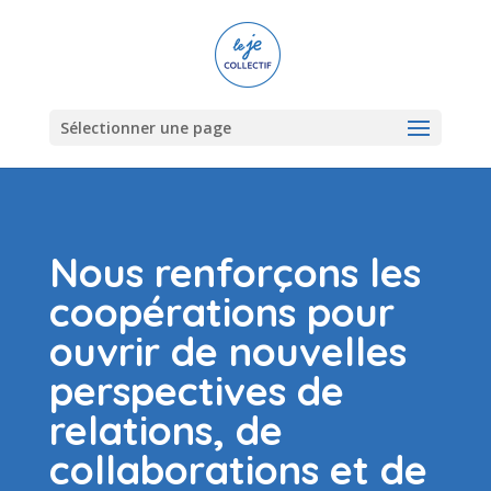
Sélectionner une page
Nous renforçons les
coopérations pour
ouvrir de nouvelles
perspectives de
relations, de
collaborations et de