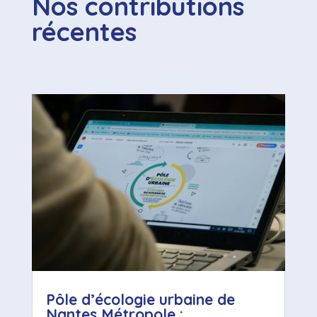
Nos contributions
récentes
Pôle d’écologie urbaine de
Nantes Métropole :