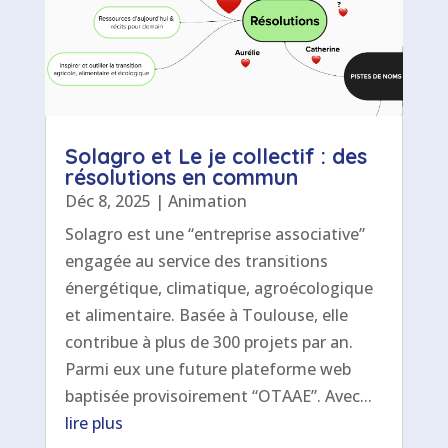
Solagro et Le je collectif : des
résolutions en commun
Déc 8, 2025
|
Animation
Solagro est une “entreprise associative”
engagée au service des transitions
énergétique, climatique, agroécologique
et alimentaire. Basée à Toulouse, elle
contribue à plus de 300 projets par an.
Parmi eux une future plateforme web
baptisée provisoirement “OTAAE”. Avec...
lire plus