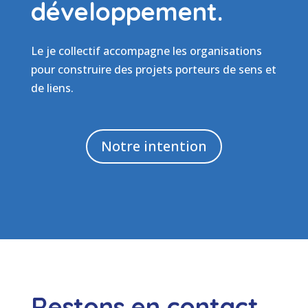
développement.
Le je collectif accompagne les organisations
pour construire des projets porteurs de sens et
de liens.
Notre intention
Restons en contact