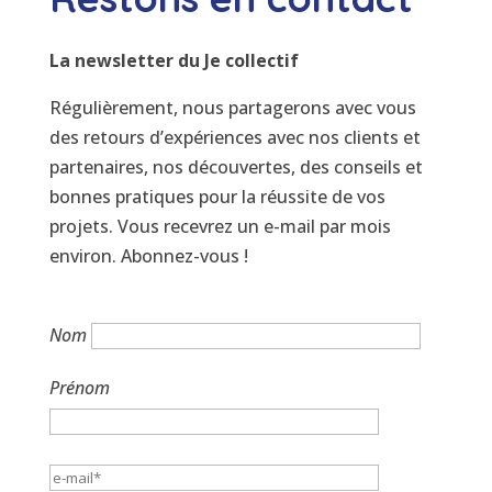
La newsletter du Je collectif
Régulièrement, nous partagerons avec vous
des retours d’expériences avec nos clients et
partenaires, nos découvertes, des conseils et
bonnes pratiques pour la réussite de vos
projets. Vous recevrez un e-mail par mois
environ. Abonnez-vous !
Nom
Prénom