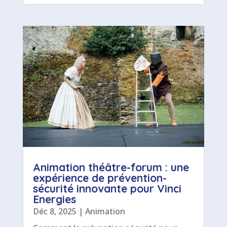
Animation théâtre-forum : une
expérience de prévention-
sécurité innovante pour Vinci
Energies
Déc 8, 2025
|
Animation