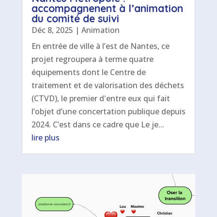
accompagnenent à l’animation
du comité de suivi
Déc 8, 2025
|
Animation
En entrée de ville à l’est de Nantes, ce
projet regroupera à terme quatre
équipements dont le Centre de
traitement et de valorisation des déchets
(CTVD), le premier d'entre eux qui fait
l’objet d’une concertation publique depuis
2024. C’est dans ce cadre que Le je...
lire plus