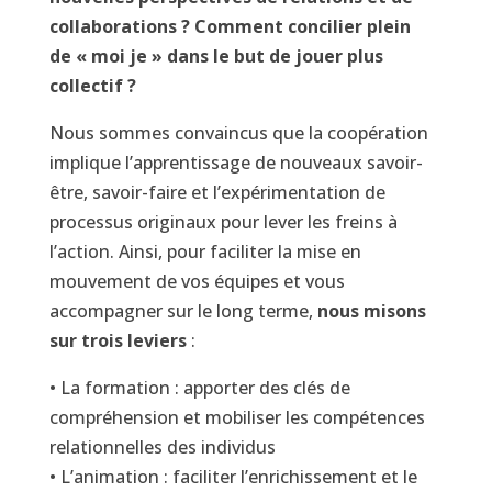
collaborations ? Comment concilier plein
de « moi je » dans le but de jouer plus
collectif ?
Nous sommes convaincus que la coopération
implique l’apprentissage de nouveaux savoir-
être, savoir-faire et l’expérimentation de
processus originaux pour lever les freins à
l’action. Ainsi, pour faciliter la mise en
mouvement de vos équipes et vous
accompagner sur le long terme,
nous misons
sur trois leviers
:
• La formation : apporter des clés de
compréhension et mobiliser les compétences
relationnelles des individus
• L’animation : faciliter l’enrichissement et le