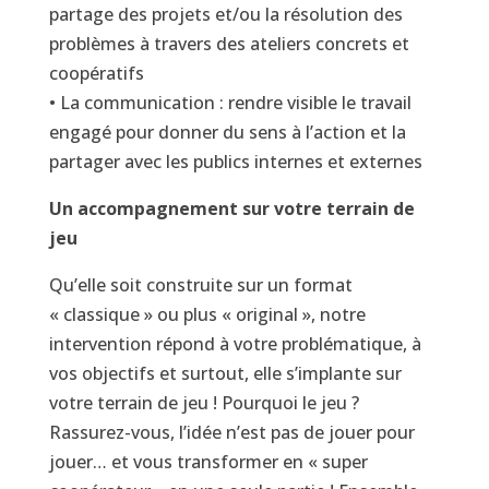
partage des projets et/ou la résolution des
problèmes à travers des ateliers concrets et
coopératifs
• La communication : rendre visible le travail
engagé pour donner du sens à l’action et la
partager avec les publics internes et externes
Un accompagnement sur votre terrain de
jeu
Qu’elle soit construite sur un format
« classique » ou plus « original », notre
intervention répond à votre problématique, à
vos objectifs et surtout, elle s’implante sur
votre terrain de jeu ! Pourquoi le jeu ?
Rassurez-vous, l’idée n’est pas de jouer pour
jouer… et vous transformer en « super