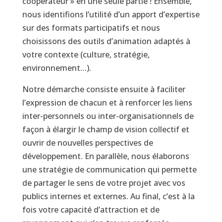
coopérateur » en une seule partie ! Ensemble,
nous identifions l’utilité d’un apport d’expertise
sur des formats participatifs et nous
choisissons des outils d’animation adaptés à
votre contexte (culture, stratégie,
environnement…).
Notre démarche consiste ensuite à faciliter
l’expression de chacun et à renforcer les liens
inter-personnels ou inter-organisationnels de
façon à élargir le champ de vision collectif et
ouvrir de nouvelles perspectives de
développement. En parallèle, nous élaborons
une stratégie de communication qui permette
de partager le sens de votre projet avec vos
publics internes et externes. Au final, c’est à la
fois votre capacité d’attraction et de