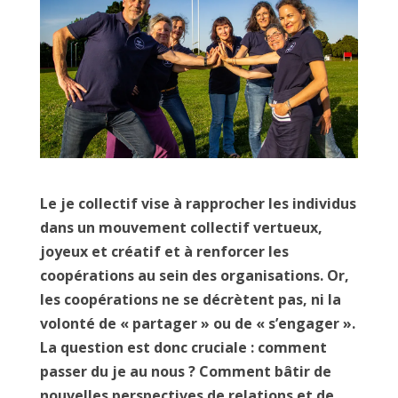
Le je collectif vise à rapprocher les individus
dans un mouvement collectif vertueux,
joyeux et créatif et à renforcer les
coopérations au sein des organisations. Or,
les coopérations ne se décrètent pas, ni la
volonté de « partager » ou de « s’engager ».
La question est donc cruciale : comment
passer du je au nous ? Comment bâtir de
nouvelles perspectives de relations et de