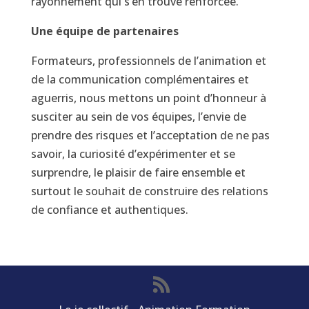
rayonnement qui s’en trouve renforcée.
Une équipe de partenaires
Formateurs, professionnels de l’animation et
de la communication complémentaires et
aguerris, nous mettons un point d’honneur à
susciter au sein de vos équipes, l’envie de
prendre des risques et l’acceptation de ne pas
savoir, la curiosité d’expérimenter et se
surprendre, le plaisir de faire ensemble et
surtout le souhait de construire des relations
de confiance et authentiques.