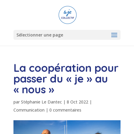
Sélectionner une page
La coopération pour
passer du « je » au
« nous »
par
Stéphanie Le Dantec
|
8 Oct 2022
|
Communication
|
0 commentaires