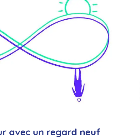
ur avec un regard neuf