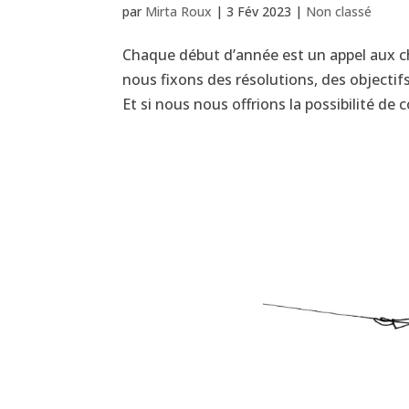
par
Mirta Roux
|
3 Fév 2023
|
Non classé
Chaque début d’année est un appel aux 
nous fixons des résolutions, des objectifs
Et si nous nous offrions la possibilité de c