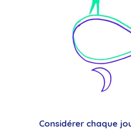
Considérer chaque jo