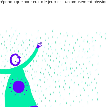
 répondu que pour eux « le jeu » est un amusement physiq