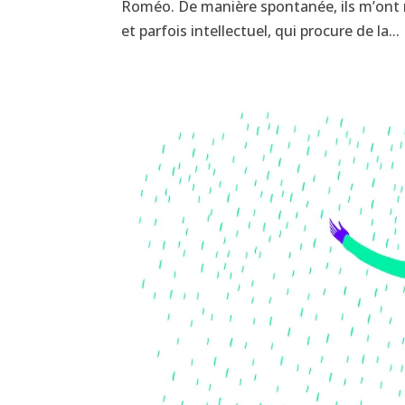
Roméo. De manière spontanée, ils m’ont
et parfois intellectuel, qui procure de la...