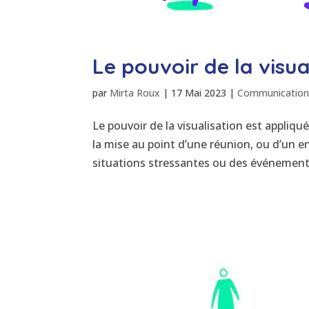
Le pouvoir de la visua
par
Mirta Roux
|
17 Mai 2023
|
Communicatio
Le pouvoir de la visualisation est appli
la mise au point d’une réunion, ou d’un en
situations stressantes ou des événements