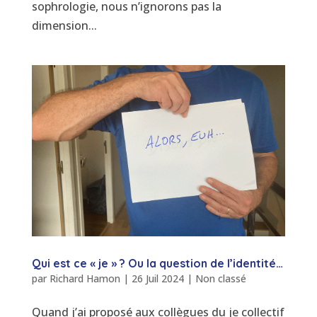
sophrologie, nous n’ignorons pas la
dimension...
Qui est ce « je » ? Ou la question de l’identité…
par
Richard Hamon
|
26 Juil 2024
|
Non classé
Quand j’ai proposé aux collègues du je collectif