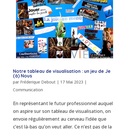
Notre tableau de visualisation : un jeu de Je
(à) Nous
par
Fréderique Debout
|
17 Mai 2023
|
Communication
En représentant le futur professionnel auquel
on aspire sur son tableau de visualisation, on
envoie régulièrement au cerveau l’idée que
c’est là-bas qu’on veut aller. Ce n’est pas de la