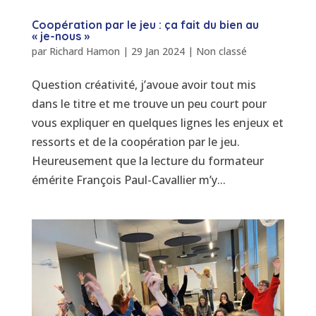
Coopération par le jeu : ça fait du bien au
« je-nous »
par
Richard Hamon
|
29 Jan 2024
|
Non classé
Question créativité, j’avoue avoir tout mis
dans le titre et me trouve un peu court pour
vous expliquer en quelques lignes les enjeux et
ressorts et de la coopération par le jeu.
Heureusement que la lecture du formateur
émérite François Paul-Cavallier m’y...