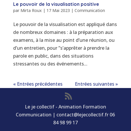
Le pouvoir de la visualisation positive
par
Mirta Roux
|
17 Mai 2023
|
Communication
Le pouvoir de la visualisation est appliqué dans
de nombreux domaines : à la préparation aux
examens, à la mise au point d’une réunion, ou
d’un entretien, pour ”s’apprêter à prendre la
parole en public, dans des situations
stressantes ou des événements...
« Entrées précédentes
Entrées suivantes »
Le je collectif - Animation Formation
Communication | contact@lejecollectif.fr 06
84 98 99 17