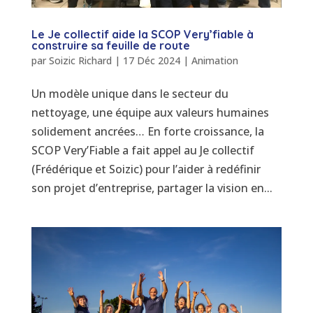
Le Je collectif aide la SCOP Very’fiable à
construire sa feuille de route
par
Soizic Richard
|
17 Déc 2024
|
Animation
Un modèle unique dans le secteur du
nettoyage, une équipe aux valeurs humaines
solidement ancrées… En forte croissance, la
SCOP Very’Fiable a fait appel au Je collectif
(Frédérique et Soizic) pour l’aider à redéfinir
son projet d’entreprise, partager la vision en...