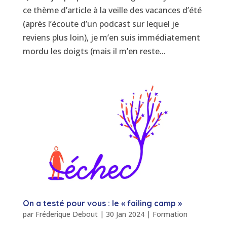
ce thème d’article à la veille des vacances d’été
(après l’écoute d’un podcast sur lequel je
reviens plus loin), je m’en suis immédiatement
mordu les doigts (mais il m’en reste...
On a testé pour vous : le « failing camp »
par
Fréderique Debout
|
30 Jan 2024
|
Formation