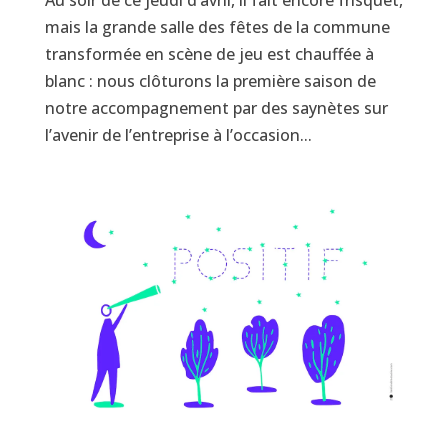
mais la grande salle des fêtes de la commune
transformée en scène de jeu est chauffée à
blanc : nous clôturons la première saison de
notre accompagnement par des saynètes sur
l’avenir de l’entreprise à l’occasion...