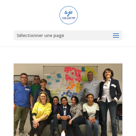
Sélectionner une page