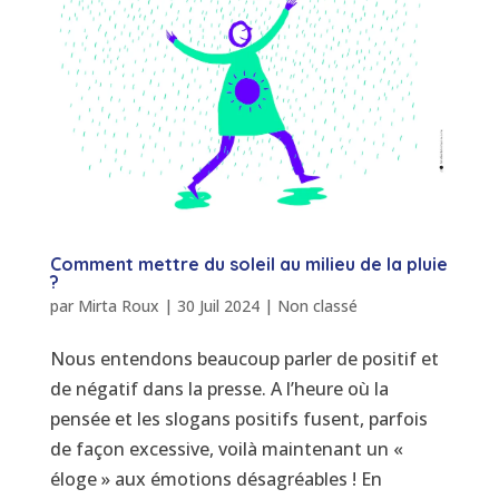
Comment mettre du soleil au milieu de la pluie
?
par
Mirta Roux
|
30 Juil 2024
|
Non classé
Nous entendons beaucoup parler de positif et
de négatif dans la presse. A l’heure où la
pensée et les slogans positifs fusent, parfois
de façon excessive, voilà maintenant un «
éloge » aux émotions désagréables ! En