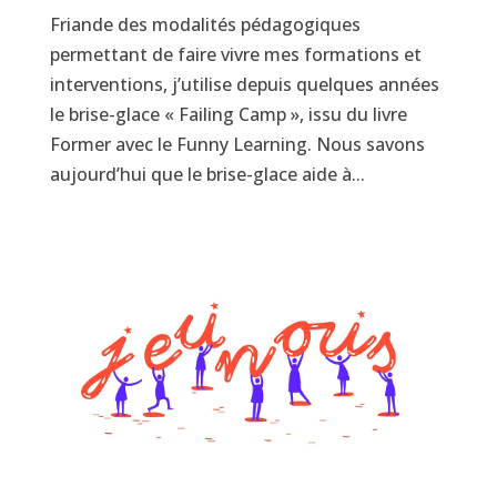
Friande des modalités pédagogiques
permettant de faire vivre mes formations et
interventions, j’utilise depuis quelques années
le brise-glace « Failing Camp », issu du livre
Former avec le Funny Learning. Nous savons
aujourd’hui que le brise-glace aide à...