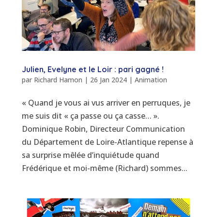
Julien, Evelyne et le Loir : pari gagné !
par
Richard Hamon
|
26 Jan 2024
|
Animation
« Quand je vous ai vus arriver en perruques, je
me suis dit « ça passe ou ça casse… ».
Dominique Robin, Directeur Communication
du Département de Loire-Atlantique repense à
sa surprise mêlée d’inquiétude quand
Frédérique et moi-même (Richard) sommes...